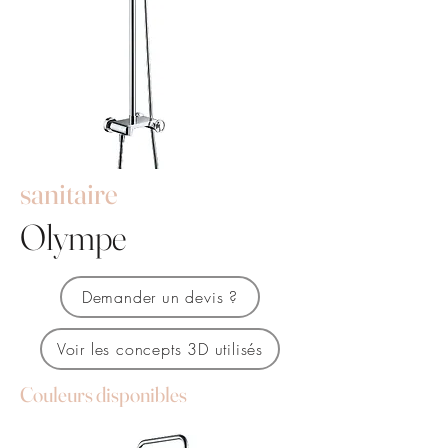
sanitaire
Olympe
Demander un devis ?
Voir les concepts 3D utilisés
Couleurs disponibles