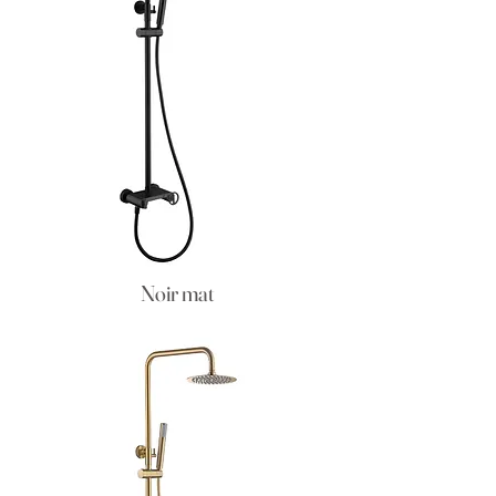
Noir mat