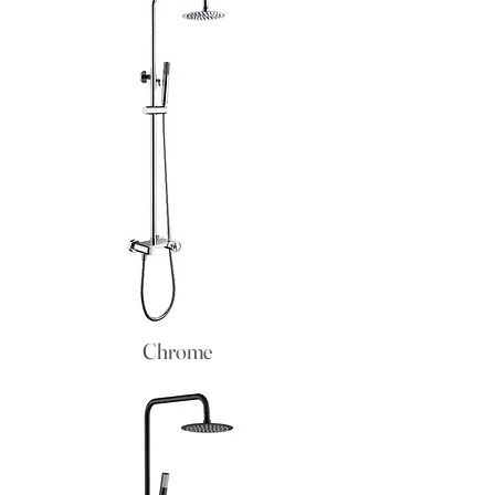
Chrome