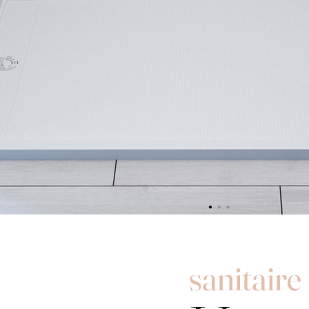
sanitaire