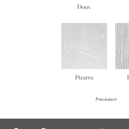
Doux
Pizarra
Précédent