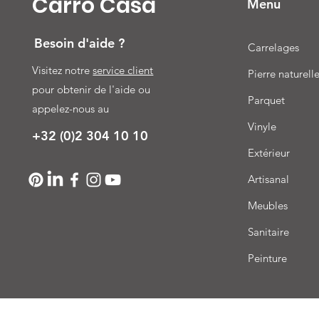
Carro Casa
Menu
Besoin d'aide ?
Carrelages
Visitez notre
service client
Pierre naturell
pour obtenir de l'aide ou
Parquet
appelez-nous au
Vinyle
+32 (0)2 304 10 10
Extérieur
Artisanal
Meubles
Sanitaire
Peinture