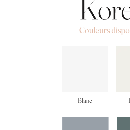
Kor
Couleurs dispo
Blanc