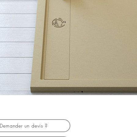
Demander un devis ?