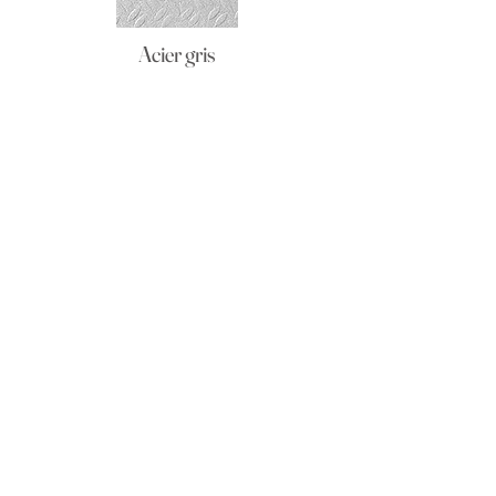
Acier gris