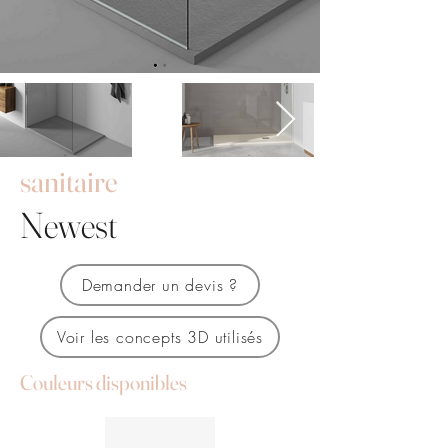
sanitaire
Newest
Demander un devis ?
Voir les concepts 3D utilisés
Couleurs disponibles