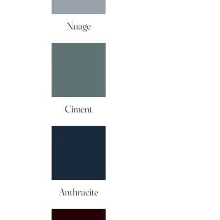
Nuage
Ciment
Anthracite