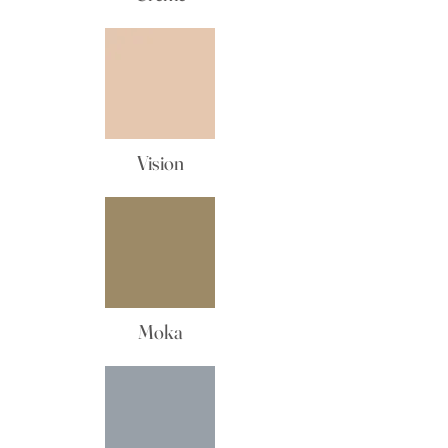
Vision
Moka