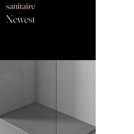
sanitaire
Newest