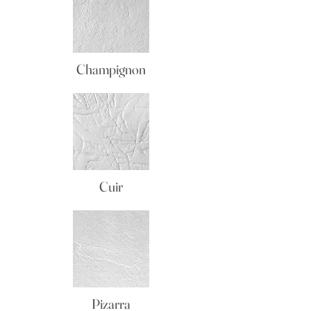
Champignon
Cuir
Pizarra