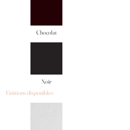
Chocolat
Noir
Finitions disponibles