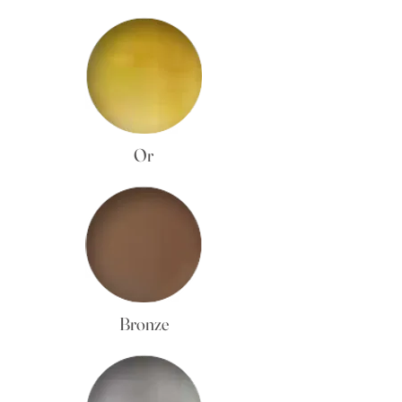
Or
Bronze