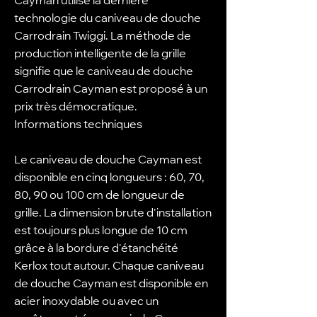
Cayman utilise la dernière
technologie du caniveau de douche
Carrodrain Twiggi. La méthode de
production intelligente de la grille
signifie que le caniveau de douche
Carrodrain Cayman est proposé à un
prix très démocratique.
Informations techniques
Le caniveau de douche Cayman est
disponible en cinq longueurs : 60, 70,
80, 90 ou 100 cm de longueur de
grille. La dimension brute d'installation
est toujours plus longue de 10 cm
grâce à la bordure d'étanchéité
Kerlox tout autour. Chaque caniveau
de douche Cayman est disponible en
acier inoxydable ou avec un