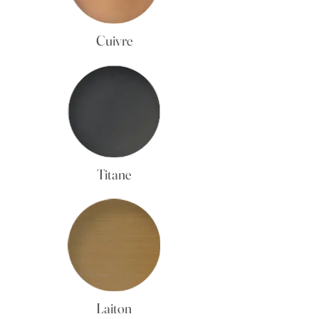
Cuivre
Titane
Laiton