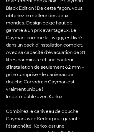
revêtement époxy noir : le Cayman
Black Edition ! De cette façon, vous
obtenez le meilleur des deux
mondes. Design belge haut de
gamme à un prix avantageux. Le
Cayman, comme le Twiggi, est livré
dans un pack d'installation complet.
Avec sa capacité d'évacuation de 31
litres par minute et une hauteur
d'installation de seulement 62 mm –
grille comprise – le caniveau de
douche Carrodrain Cayman est
vraiment unique !
Imperméable avec Kerlox
Combinez le caniveau de douche
Cayman avec Kerlox pour garantir
l'étanchéité. Kerlox est une