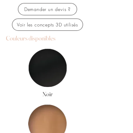
Demander un devis ?
Voir les concepts 3D utilisés
Couleurs disponibles
Noir