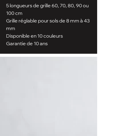
5 longueurs de grille 60, 70, 80, 90 ou
100 cm
Grille réglable pour sols de 8 mm à 43
mm
Disponible en 10 couleurs
Garantie de 10 ans