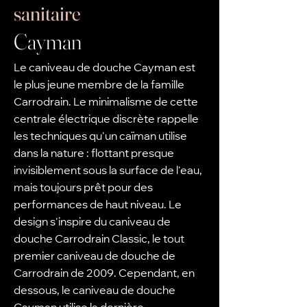
sanitaire
Cayman
Le caniveau de douche Cayman est
le plus jeune membre de la famille
Carrodrain. Le minimalisme de cette
centrale électrique discrète rappelle
les techniques qu'un caïman utilise
dans la nature : flottant presque
invisiblement sous la surface de l'eau,
mais toujours prêt pour des
performances de haut niveau. Le
design s'inspire du caniveau de
douche Carrodrain Classic, le tout
premier caniveau de douche de
Carrodrain de 2009. Cependant, en
dessous, le caniveau de douche