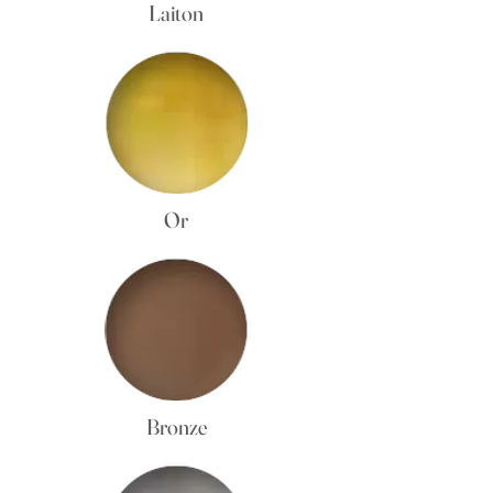
Laiton
Or
Bronze