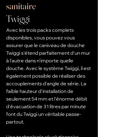
sanitaire
Twiggi
Avec les trois packs complets
disponibles, vous pouvez vous
assurer que le caniveau de douche
Twiggi s'étend parfaitement d'un mur
à l'autre dans n'importe quelle
douche. Avec le système Twiggi, il est
également possible de réaliser des
accouplements d'angle de série. La
faible hauteur d'installation de
seulement 54 mm et l'énorme débit
d'évacuation de 31 litres par minute
font du Twiggi un véritable passe-
partout.