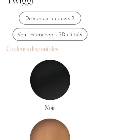
Demander un devis ?
Voir les concepts 3D utilisés
Couleurs disponibles
Noir