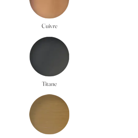
Cuivre
Titane