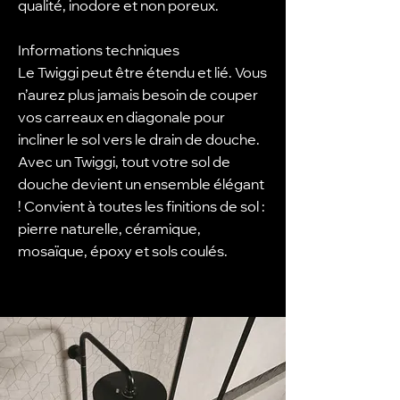
qualité, inodore et non poreux.
Informations techniques
Le Twiggi peut être étendu et lié. Vous
n’aurez plus jamais besoin de couper
vos carreaux en diagonale pour
incliner le sol vers le drain de douche.
Avec un Twiggi, tout votre sol de
douche devient un ensemble élégant
! Convient à toutes les finitions de sol :
pierre naturelle, céramique,
mosaïque, époxy et sols coulés.