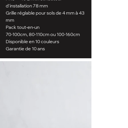
d'installation 78 mm
Grille réglable pour sols de 4 mm à 43
mm
Pack tout-en-un
70-100cm, 80-110cm ou 100-160cm
Disponible en 10 couleurs
Garantie de 10 ans