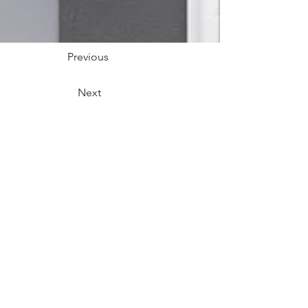
Previous
Next