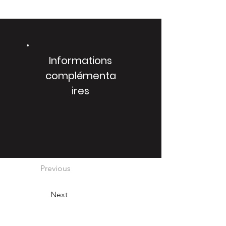
Informations
complémenta
ires
Previous
Next