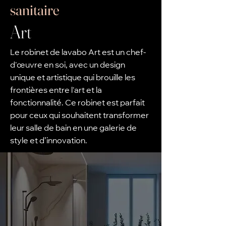
sanitaire
Art
Le robinet de lavabo Art est un chef-
d'œuvre en soi, avec un design
unique et artistique qui brouille les
frontières entre l'art et la
fonctionnalité. Ce robinet est parfait
pour ceux qui souhaitent transformer
leur salle de bain en une galerie de
style et d’innovation.