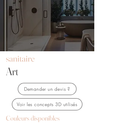
sanitaire
Art
Demander un devis ?
Voir les concepts 3D utilisés
Couleurs disponibles