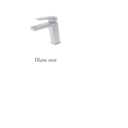
Blanc mat