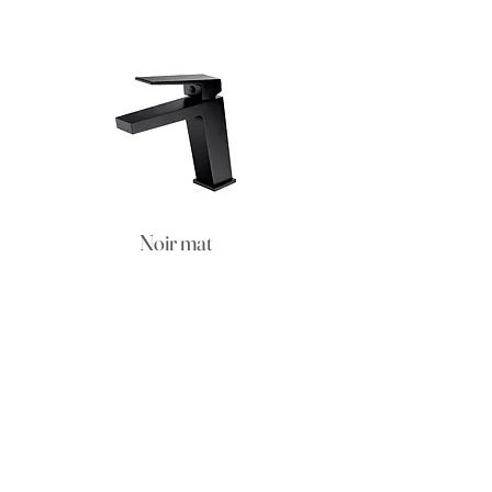
Noir mat