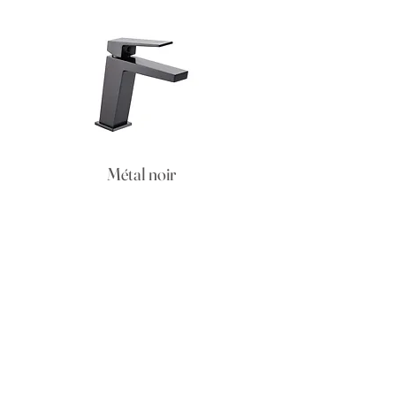
Métal noir