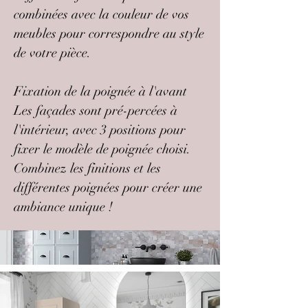
combinées avec la couleur de vos
meubles pour correspondre au style
de votre pièce.
Fixation de la poignée à l'avant
Les façades sont pré-percées à
l'intérieur, avec 3 positions pour
fixer le modèle de poignée choisi.
Combinez les finitions et les
différentes poignées pour créer une
ambiance unique !