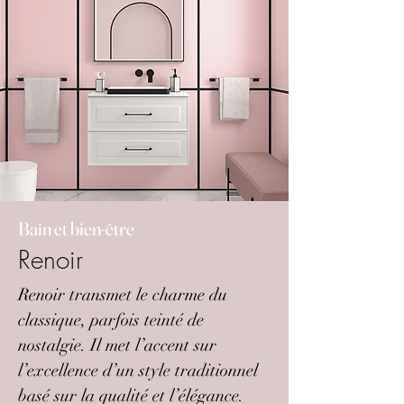
Bain et bien-être
Renoir
Renoir transmet le charme du
classique, parfois teinté de
nostalgie. Il met l’accent sur
l’excellence d’un style traditionnel
basé sur la qualité et l’élégance.