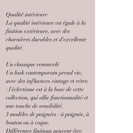
Qualité intérieure
La qualité intérieure est égale à la
finition extérieure, avec des
charnières durables et d'excellente
qualité.
Un classique renouvelé
Un look contemporain prend vie,
avec des influences vintage et rétro
: l'éclectisme est à la base de cette
collection, qui allie fonctionnalité et
une touche de sensibilité.
3 modèles de poignées : à poignée, à
bouton ou à coque.
Différentes finitions peuvent être