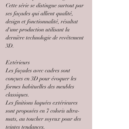
Cette série se distingue surtout par
ses façades qui allient qualité,
design et fonctionnalité, résultat
d'une production utilisant la
dernière technologie de revêtement
3D.
Extérieurs
Les façades avec cadres sont
conçues en 3D pour évoquer les
formes habituelles des meubles
classiques.
Les finitions laquées extérieures
sont proposées en 7 coloris ultra-
mats, au toucher soyeux pour des
teintes tendances.