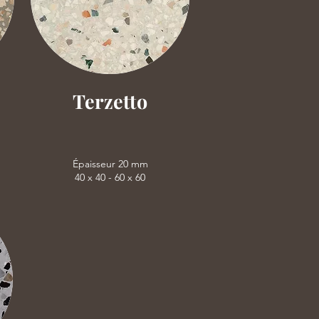
Terzetto
Épaisseur 20 mm
40 x 40 - 60 x 60