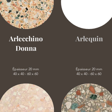
Arlecchino
Arlequin
Donna
Épaisseur 20 mm
Épaisseur 20 mm
40 x 40 - 60 x 60
40 x 40 - 60 x 60