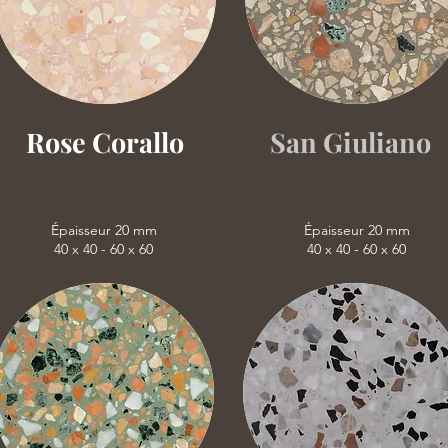
Rose Corallo
San Giuliano
Épaisseur 20 mm
Épaisseur 20 mm
40 x 40 - 60 x 60
40 x 40 - 60 x 60