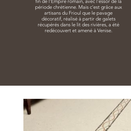
fin de l'Empire romain, avec l'essor de la
période chrétienne. Mais c'est grâce aux
artisans du Frioul que le pavage
décoratif, réalisé à partir de galets
récupérés dans le lit des rivières, a été
redécouvert et amené à Venise.