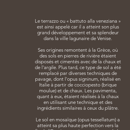
Le terrazzo ou « battuto alla veneziana »
est ainsi appelé car il a atteint son plus
grand développement et sa splendeur
dans la ville lagunaire de Venise.
Ses origines remontent à la Grèce, où
des sols en pierres de rivière étaient
disposés et cimentés avec de la chaux et
de l'argile. Plus tard, ce type de sol a été
remplacé par diverses techniques de
pavage, dont l'opus signinum, réalisé en
Italie à partir de cocciopesto (brique
moulue) et de chaux. Les pavimenta,
quant à eux, étaient réalisés à la chaux
en utilisant une technique et des
ingrédients similaires à ceux du plâtre.
Le sol en mosaïque (opus tessellatum) a
atteint sa plus haute perfection vers la