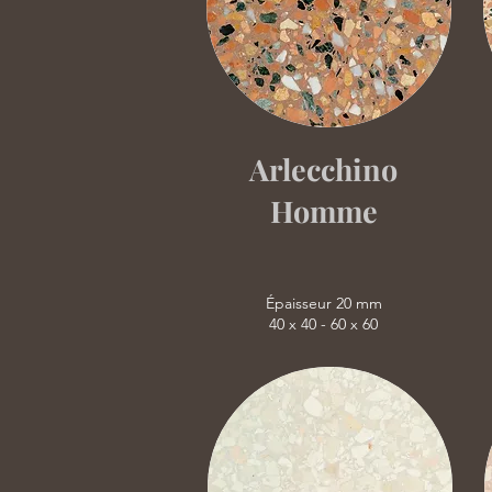
Arlecchino
Homme
Épaisseur 20 mm
40 x 40 - 60 x 60