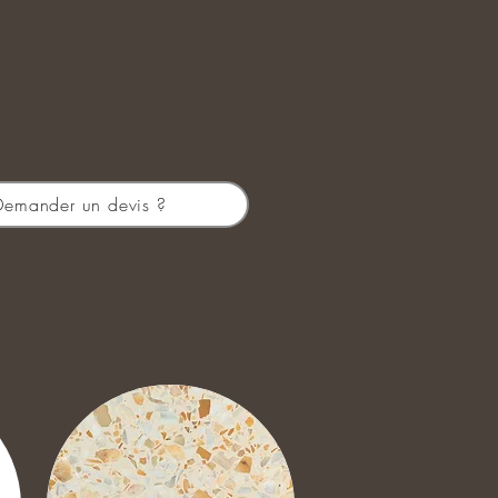
Demander un devis ?