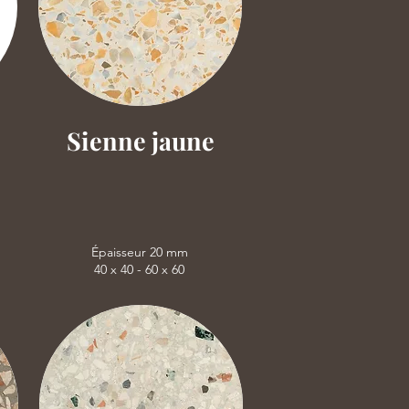
Sienne jaune
Épaisseur 20 mm
40 x 40 - 60 x 60