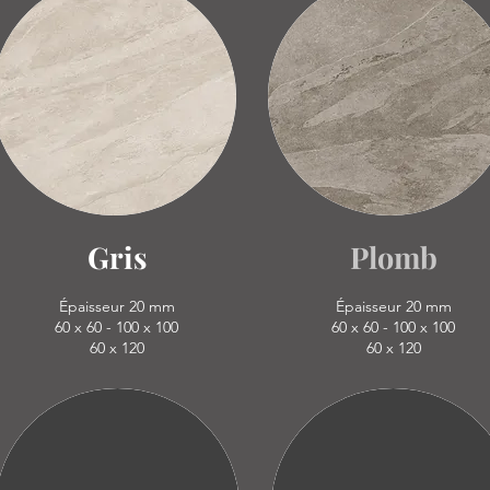
Gris
Plomb
Épaisseur 20 mm
Épaisseur 20 mm
60 x 60 - 100 x 100
60 x 60 - 100 x 100
60 x 120
60 x 120