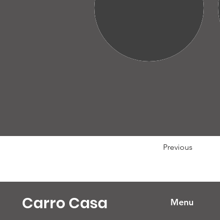
Previous
Carro Casa
Menu