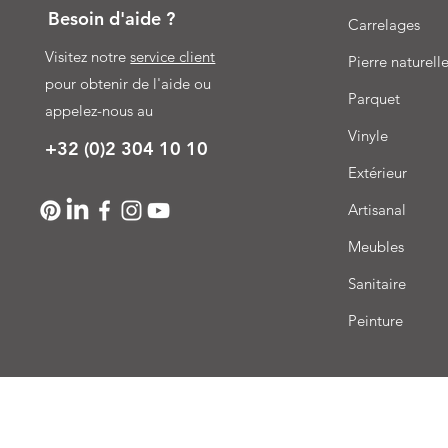
Besoin d'aide ?
Carrelages
Visitez notre
service client
Pierre naturell
pour obtenir de l'aide ou
Parquet
appelez-nous au
Vinyle
+32 (0)2 304 10 10
Extérieur
Artisanal
Meubles
Sanitaire
Peinture