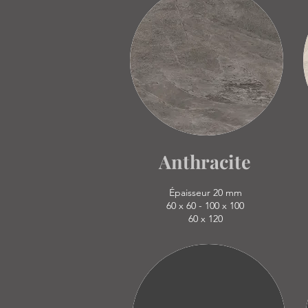
Anthracite
Épaisseur 20 mm
60 x 60 - 100 x 100
60 x 120