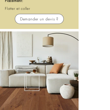
Placement:
Flotter et coller
Demander un devis ?