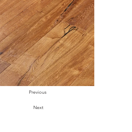
Previous
Next