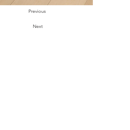
Previous
Next