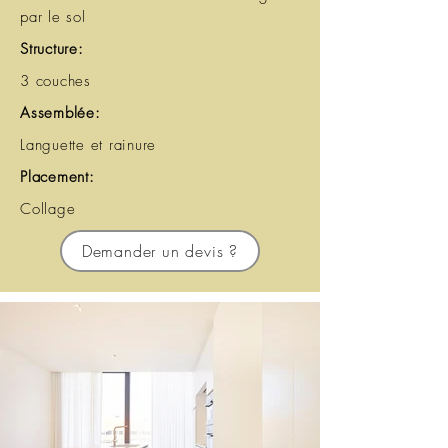
par le sol
Structure:
3 couches
Assemblée:
Languette et rainure
Placement:
Collage
Demander un devis ?