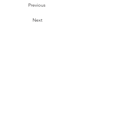
Previous
Next