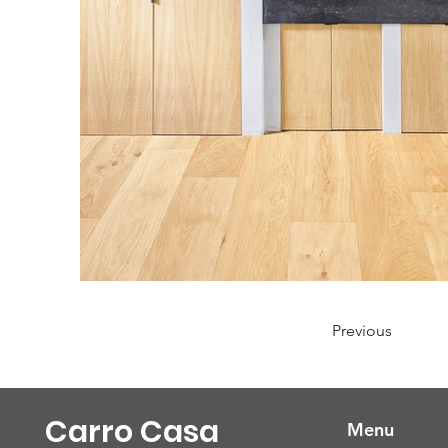
Previous
Carro Casa
Menu