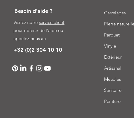
Besoin d'aide ?
Carrelages
Visitez notre
service client
Pierre naturell
pour obtenir de l'aide ou
Parquet
appelez-nous au
Vinyle
+32 (0)2 304 10 10
Extérieur
Artisanal
Meubles
Sanitaire
Peinture