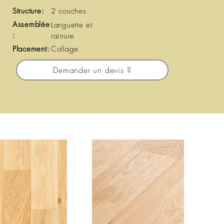
Structure:
2 couches
Assemblée
Languette et
:
rainure
Placement:
Collage
Demander un devis ?