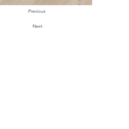
Previous
Next