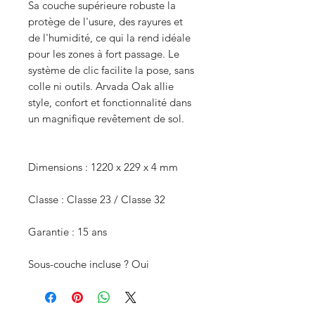
Sa couche supérieure robuste la
protège de l'usure, des rayures et
de l'humidité, ce qui la rend idéale
pour les zones à fort passage. Le
système de clic facilite la pose, sans
colle ni outils. Arvada Oak allie
style, confort et fonctionnalité dans
un magnifique revêtement de sol.
Dimensions : 1220 x 229 x 4 mm
Classe : Classe 23 / Classe 32
Garantie : 15 ans
Sous-couche incluse ? Oui