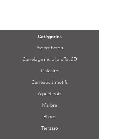
Menu
Catégories
Aspect béton
Carrelage mural à effet 3D
Calcaire
Carreaux à motifs
Aspect bois
Marbre
Bhard
Terrazzo