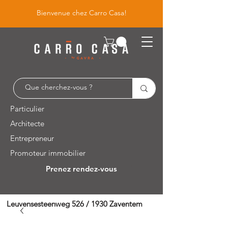
Bienvenue chez Carro Casa!
Particulier
Architecte
Entrepreneur
Promoteur immobilier
Prenez rendez-vous
Leuvensesteenweg 526 / 1930 Zaventem