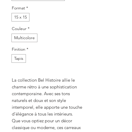
Format
*
15 x 15
Couleur
*
Multicolore
Finition
*
Tapis
La collection Bel Histoire allie le
charme rétro à une sophistication
contemporaine. Avec ses tons
naturels et doux et son style
intemporel, elle apporte une touche
d'élégance à tous les intérieurs.
Que vous optiez pour un décor
classique ou moderne, ces carreaux