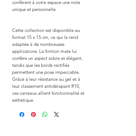
confèrent à votre espace une note
unique et personnelle.
Cette collection est disponible au
format 15 x 15 cm, ce qui la rend
adaptée à de nombreuses
applications. La finition mate lui
confère un aspect sobre et élégant,
tandis que les bords rectifiés
permettent une pose impeccable.
Grâce à leur résistance au gel et à
leur classement antidérapant R10,
ces carreaux allient fonctionnalité et
esthétique.