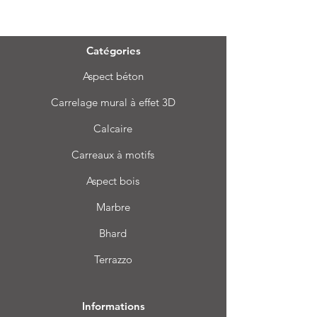
Menu
Catégories
Aspect béton
Carrelage mural à effet 3D
Calcaire
Carreaux à motifs
Aspect bois
Marbre
Bhard
Terrazzo
Informations