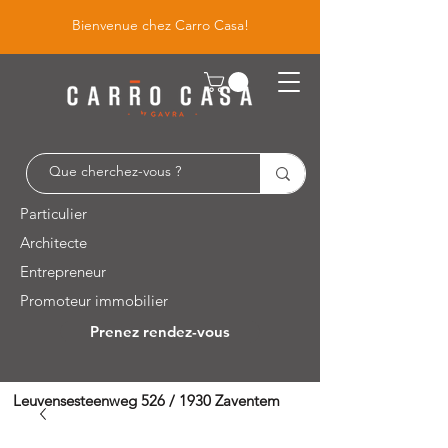
Bienvenue chez Carro Casa!
Particulier
Architecte
Entrepreneur
Promoteur immobilier
Prenez rendez-vous
Leuvensesteenweg 526 / 1930 Zaventem