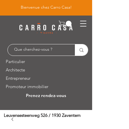
Bienvenue chez Carro Casa!
Particulier
Architecte
Entrepreneur
Promoteur immobilier
Prenez rendez-vous
Leuvensesteenweg 526 / 1930 Zaventem