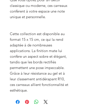
classique ou moderne, ces carreaux
confèrent à votre espace une note
unique et personnelle.
Cette collection est disponible au
format 15 x 15 cm, ce qui la rend
adaptée à de nombreuses
applications. La finition mate lui
confère un aspect sobre et élégant,
tandis que les bords rectifiés
permettent une pose impeccable.
Grâce à leur résistance au gel et à
leur classement antidérapant R10,
ces carreaux allient fonctionnalité et
esthétique.