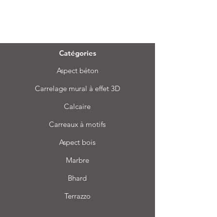
Menu
Catégories
Aspect béton
Carrelage mural à effet 3D
Calcaire
Carreaux à motifs
Aspect bois
Marbre
Bhard
Terrazzo