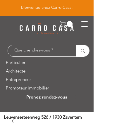
Bienvenue chez Carro Casa!
Particulier
Architecte
Entrepreneur
Promoteur immobilier
Prenez rendez-vous
Leuvensesteenweg 526 / 1930 Zaventem