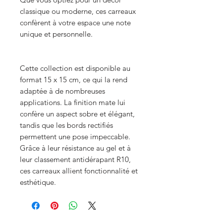
classique ou moderne, ces carreaux
confèrent à votre espace une note
unique et personnelle.
Cette collection est disponible au
format 15 x 15 cm, ce qui la rend
adaptée à de nombreuses
applications. La finition mate lui
confère un aspect sobre et élégant,
tandis que les bords rectifiés
permettent une pose impeccable.
Grâce à leur résistance au gel et à
leur classement antidérapant R10,
ces carreaux allient fonctionnalité et
esthétique.