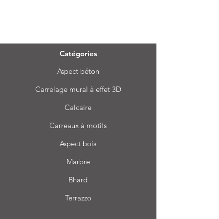
Menu
Catégories
Aspect béton
Carrelage mural à effet 3D
Calcaire
Carreaux à motifs
Aspect bois
Marbre
Bhard
Terrazzo