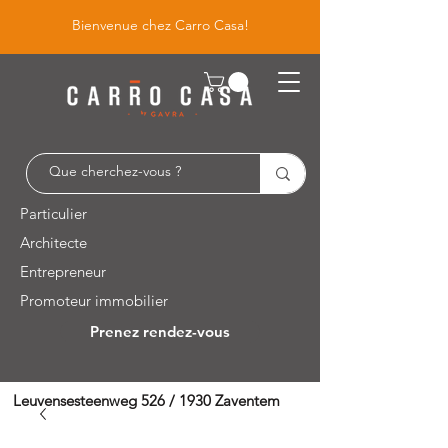
Bienvenue chez Carro Casa!
Particulier
Architecte
Entrepreneur
Promoteur immobilier
Prenez rendez-vous
Leuvensesteenweg 526 / 1930 Zaventem