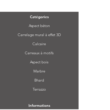
Menu
Catégories
Aspect béton
Carrelage mural à effet 3D
Calcaire
Carreaux à motifs
Aspect bois
Marbre
Bhard
Terrazzo
Informations