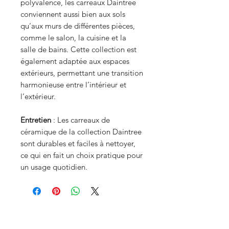
polyvalence, les carreaux Daintree
conviennent aussi bien aux sols
qu’aux murs de différentes pièces,
comme le salon, la cuisine et la
salle de bains. Cette collection est
également adaptée aux espaces
extérieurs, permettant une transition
harmonieuse entre l’intérieur et
l’extérieur.
Entretien
: Les carreaux de
céramique de la collection Daintree
sont durables et faciles à nettoyer,
ce qui en fait un choix pratique pour
un usage quotidien.