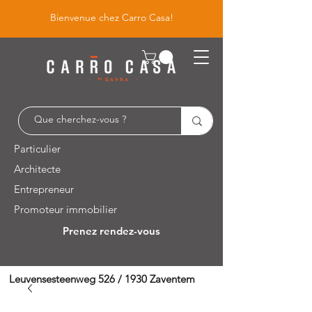
Bienvenue chez Carro Casa!
Particulier
Architecte
Entrepreneur
Promoteur immobilier
Prenez rendez-vous
Leuvensesteenweg 526 / 1930 Zaventem