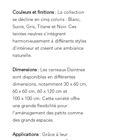
Couleurs et finitions
: La collection
se décline en cinq coloris : Blanc,
Sucre, Gris, Titane et Noir. Ces
teintes neutres s’intègrent
harmonieusement à différents styles
d’intérieur et créent une ambiance
naturelle.
Dimensions
: Les carreaux Daintree
sont disponibles en différentes
dimensions, notamment 30 x 60 cm,
60 x 60 cm, 60 x 120 cm et
100 x 100 cm. Cette variété offre
une grande flexibilité pour
l’aménagement des petits comme
des grands espaces.
Applications
: Grâce à leur