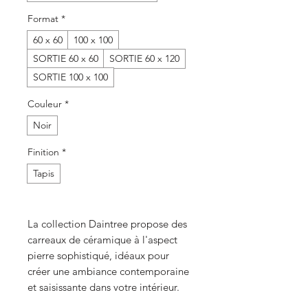
Format
*
60 x 60
100 x 100
SORTIE 60 x 60
SORTIE 60 x 120
SORTIE 100 x 100
Couleur
*
Noir
Finition
*
Tapis
La collection Daintree propose des
carreaux de céramique à l'aspect
pierre sophistiqué, idéaux pour
créer une ambiance contemporaine
et saisissante dans votre intérieur.