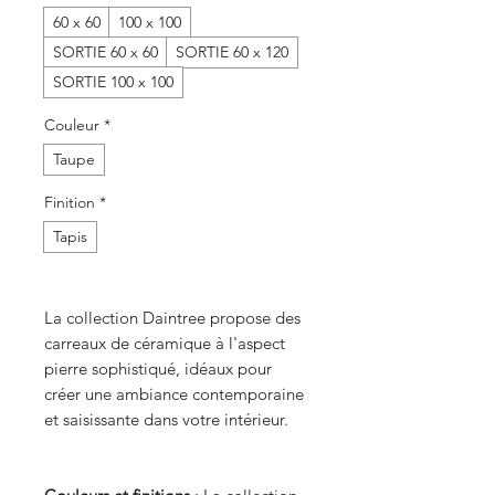
60 x 60
100 x 100
SORTIE 60 x 60
SORTIE 60 x 120
SORTIE 100 x 100
Couleur
*
Taupe
Finition
*
Tapis
La collection Daintree propose des
carreaux de céramique à l'aspect
pierre sophistiqué, idéaux pour
créer une ambiance contemporaine
et saisissante dans votre intérieur.