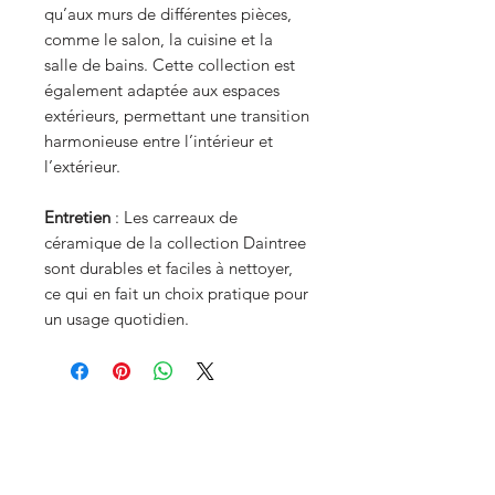
qu’aux murs de différentes pièces,
comme le salon, la cuisine et la
salle de bains. Cette collection est
également adaptée aux espaces
extérieurs, permettant une transition
harmonieuse entre l’intérieur et
l’extérieur.
Entretien
: Les carreaux de
céramique de la collection Daintree
sont durables et faciles à nettoyer,
ce qui en fait un choix pratique pour
un usage quotidien.
Menu