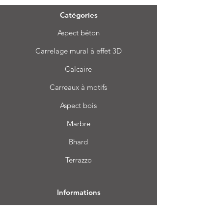
Catégories
Aspect béton
Carrelage mural à effet 3D
Calcaire
Carreaux à motifs
Aspect bois
Marbre
Bhard
Terrazzo
Informations
FAQ