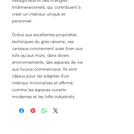
hexagonaux et des triangles
tridimensionnels, qui contribuent à
créer un intérieur unique et
personnel.
Grâce aux excellentes propriétés
techniques du grès cérame, ces
carreaux conviennent aussi bien aux
sols qu'aux murs, dans divers
environnements, des espaces de vie
aux locaux commerciaux. Ils sont
idéaux pour les adeptes d'un
intérieur minimaliste et affirmé,
comme les espaces ouverts
modernes et les lofts industriels.