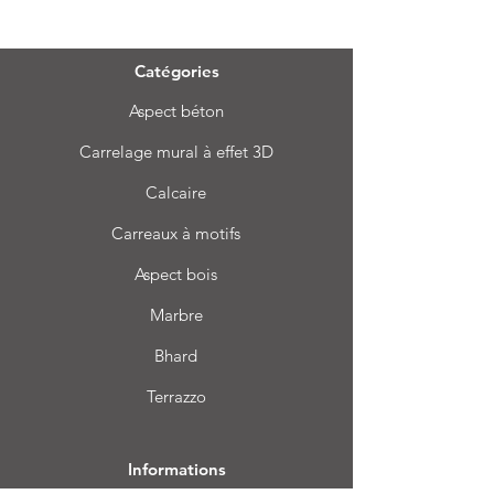
Menu
Catégories
Aspect béton
Carrelage mural à effet 3D
Calcaire
Carreaux à motifs
Aspect bois
Marbre
Bhard
Terrazzo
Informations