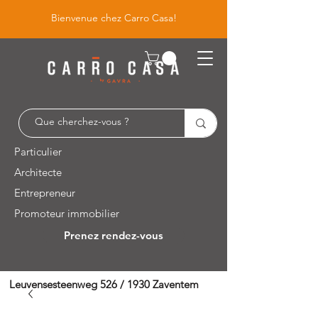
Bienvenue chez Carro Casa!
Particulier
Architecte
Entrepreneur
Promoteur immobilier
Prenez rendez-vous
Leuvensesteenweg 526 / 1930 Zaventem