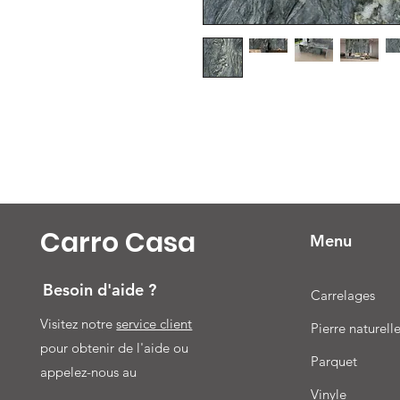
Carro Casa
Menu
Besoin d'aide ?
Carrelages
Visitez notre
service client
Pierre naturell
pour obtenir de l'aide ou
Parquet
appelez-nous au
Vinyle