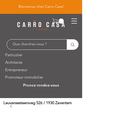
Bienvenue chez Carro Casa!
Particulier
Architecte
Entrepreneur
Promoteur immobilier
Prenez rendez-vous
Leuvensesteenweg 526 / 1930 Zaventem