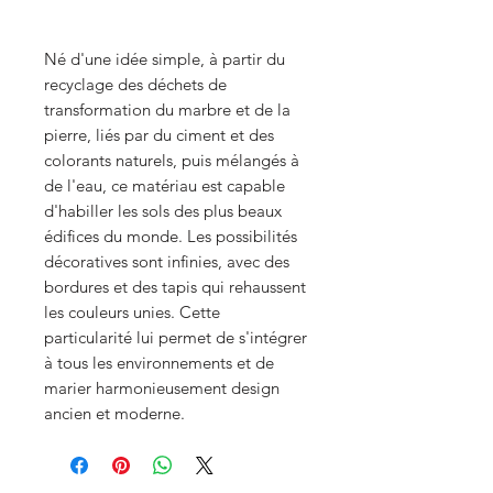
Né d'une idée simple, à partir du
recyclage des déchets de
transformation du marbre et de la
pierre, liés par du ciment et des
colorants naturels, puis mélangés à
de l'eau, ce matériau est capable
d'habiller les sols des plus beaux
édifices du monde. Les possibilités
décoratives sont infinies, avec des
bordures et des tapis qui rehaussent
les couleurs unies. Cette
particularité lui permet de s'intégrer
à tous les environnements et de
marier harmonieusement design
ancien et moderne.