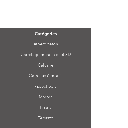
Menu
Catégories
Aspect béton
Carrelage mural à effet 3D
Calcaire
Carreaux à motifs
Aspect bois
Marbre
Bhard
Terrazzo