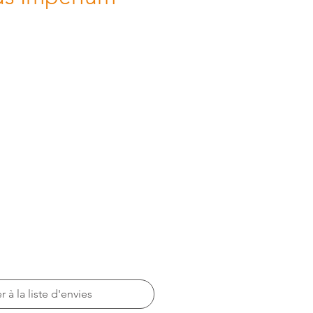
r à la liste d'envies