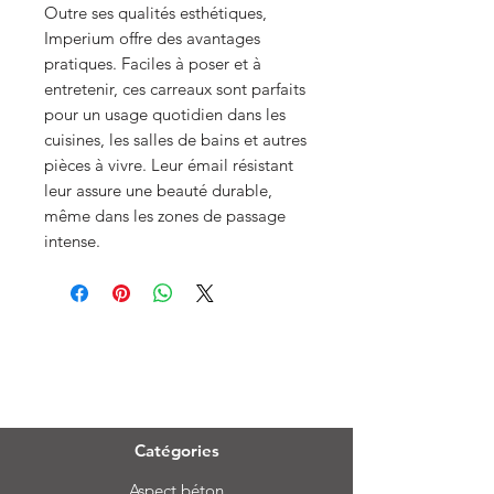
Outre ses qualités esthétiques,
Imperium offre des avantages
pratiques. Faciles à poser et à
entretenir, ces carreaux sont parfaits
pour un usage quotidien dans les
cuisines, les salles de bains et autres
pièces à vivre. Leur émail résistant
leur assure une beauté durable,
même dans les zones de passage
intense.
Menu
Catégories
Aspect béton