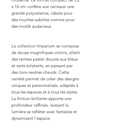
x 16 cm confère aux carreaux une
grande polyvalence, idéale pour
des touches subtiles comme pour
des motifs audacieux.
La collection Imperium se compose
de douze magnifiques coloris, allant
des teintes pastel douces aux bleus
et verts éclatants, en passant par
des tons neutres chauds. Cette
variété permet de créer des designs
uniques et personnalisés, adaptés à
tous les espaces et à tous les styles.
La finition brillante apporte une
profondeur raffinée, laissant la
lumière se refléter avec fantaisie et
dynamisant l'espace.