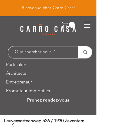
Bienvenue chez Carro Casa!
Particulier
Architecte
Entrepreneur
Promoteur immobilier
Prenez rendez-vous
Leuvensesteenweg 526 / 1930 Zaventem