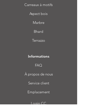
Carreaux à motifs
Aspect bois
Marbre
Bhard
Terrazzo
Informations
FAQ
À propos de nous
Service client
Emplacement
Login CC