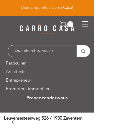
Bienvenue chez Carro Casa!
Particulier
Architecte
Entrepreneur
Promoteur immobilier
Prenez rendez-vous
Leuvensesteenweg 526 / 1930 Zaventem