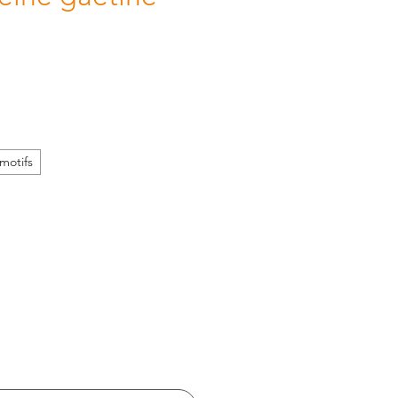
motifs