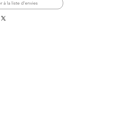
r à la liste d'envies