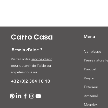
Carro Casa
Menu
Besoin d'aide ?
Carrelages
Visitez notre
service client
Pierre naturell
pour obtenir de l'aide ou
Parquet
appelez-nous au
Vinyle
+32 (0)2 304 10 10
Extérieur
Artisanal
Meubles