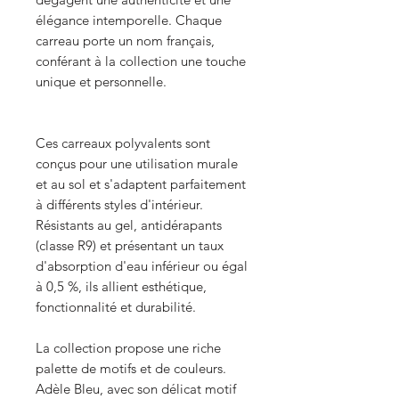
élégance intemporelle. Chaque
carreau porte un nom français,
conférant à la collection une touche
unique et personnelle.
Ces carreaux polyvalents sont
conçus pour une utilisation murale
et au sol et s'adaptent parfaitement
à différents styles d'intérieur.
Résistants au gel, antidérapants
(classe R9) et présentant un taux
d'absorption d'eau inférieur ou égal
à 0,5 %, ils allient esthétique,
fonctionnalité et durabilité.
La collection propose une riche
palette de motifs et de couleurs.
Adèle Bleu, avec son délicat motif