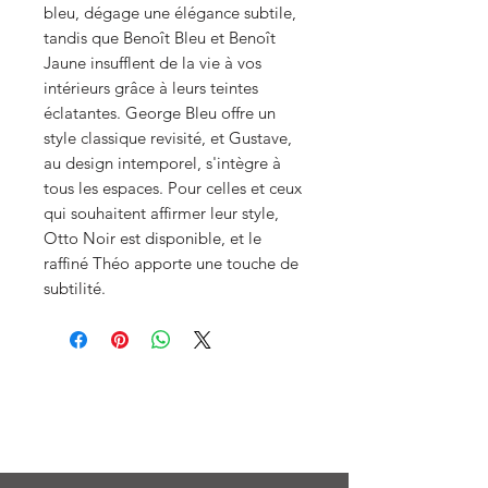
bleu, dégage une élégance subtile,
tandis que Benoît Bleu et Benoît
Jaune insufflent de la vie à vos
intérieurs grâce à leurs teintes
éclatantes. George Bleu offre un
style classique revisité, et Gustave,
au design intemporel, s'intègre à
tous les espaces. Pour celles et ceux
qui souhaitent affirmer leur style,
Otto Noir est disponible, et le
raffiné Théo apporte une touche de
subtilité.
Menu