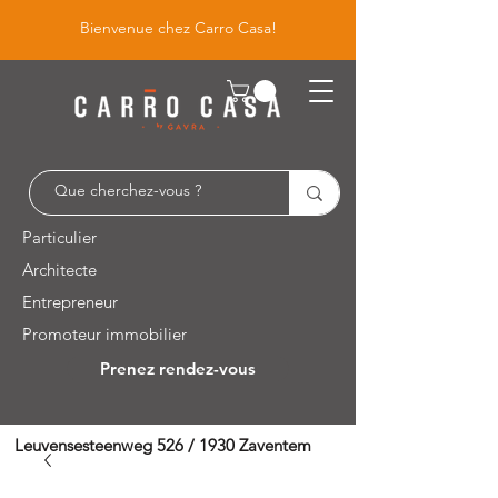
Bienvenue chez Carro Casa!
Particulier
Architecte
Entrepreneur
Promoteur immobilier
Prenez rendez-vous
Leuvensesteenweg 526 / 1930 Zaventem