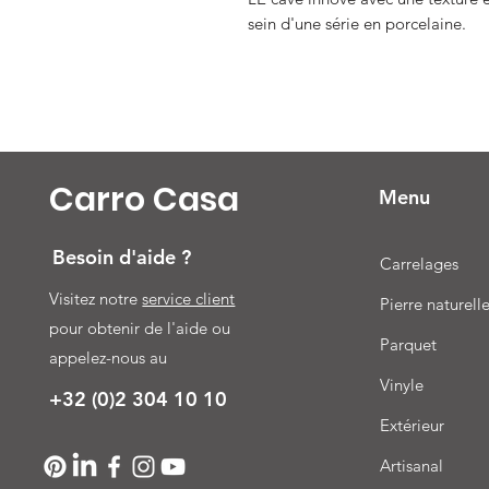
sein d'une série en porcelaine.
Carro Casa
Menu
Besoin d'aide ?
Carrelages
Visitez notre
service client
Pierre naturell
pour obtenir de l'aide ou
Parquet
appelez-nous au
Vinyle
+32 (0)2 304 10 10
Extérieur
Artisanal