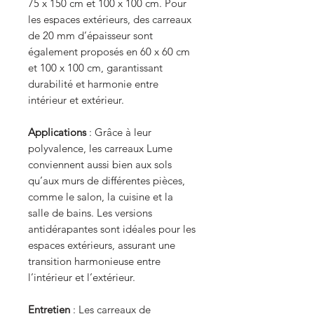
75 x 150 cm et 100 x 100 cm. Pour
les espaces extérieurs, des carreaux
de 20 mm d’épaisseur sont
également proposés en 60 x 60 cm
et 100 x 100 cm, garantissant
durabilité et harmonie entre
intérieur et extérieur.
Applications
: Grâce à leur
polyvalence, les carreaux Lume
conviennent aussi bien aux sols
qu’aux murs de différentes pièces,
comme le salon, la cuisine et la
salle de bains. Les versions
antidérapantes sont idéales pour les
espaces extérieurs, assurant une
transition harmonieuse entre
l’intérieur et l’extérieur.
Entretien
: Les carreaux de