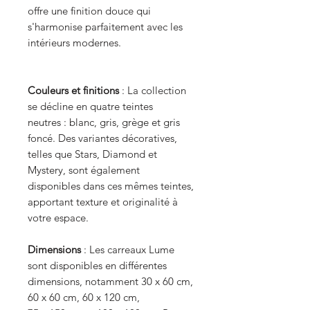
offre une finition douce qui
s'harmonise parfaitement avec les
intérieurs modernes.
Couleurs et finitions
: La collection
se décline en quatre teintes
neutres : blanc, gris, grège et gris
foncé. Des variantes décoratives,
telles que Stars, Diamond et
Mystery, sont également
disponibles dans ces mêmes teintes,
apportant texture et originalité à
votre espace.
Dimensions
: Les carreaux Lume
sont disponibles en différentes
dimensions, notamment 30 x 60 cm,
60 x 60 cm, 60 x 120 cm,