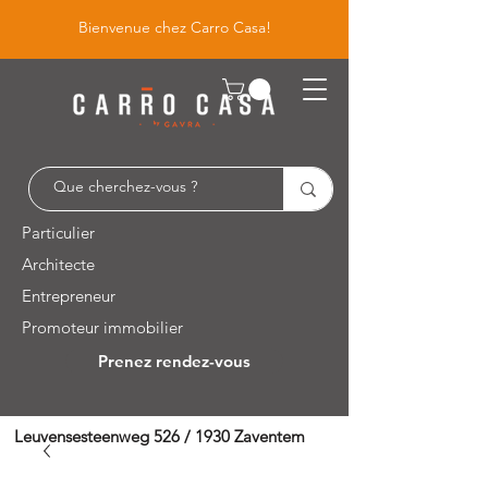
Bienvenue chez Carro Casa!
Particulier
Architecte
Entrepreneur
Promoteur immobilier
Prenez rendez-vous
Leuvensesteenweg 526 / 1930 Zaventem