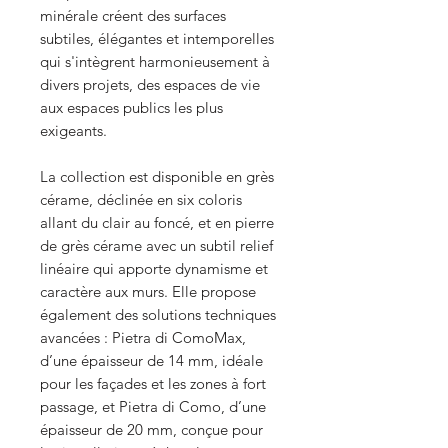
minérale créent des surfaces
subtiles, élégantes et intemporelles
qui s'intègrent harmonieusement à
divers projets, des espaces de vie
aux espaces publics les plus
exigeants.
La collection est disponible en grès
cérame, déclinée en six coloris
allant du clair au foncé, et en pierre
de grès cérame avec un subtil relief
linéaire qui apporte dynamisme et
caractère aux murs. Elle propose
également des solutions techniques
avancées : Pietra di ComoMax,
d’une épaisseur de 14 mm, idéale
pour les façades et les zones à fort
passage, et Pietra di Como, d’une
épaisseur de 20 mm, conçue pour