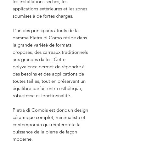
les installations sèches, les
applications extérieures et les zones
soumises à de fortes charges.
L'un des principaux atouts de la
gamme Pietra di Como réside dans
la grande variété de formats
proposés, des carreaux traditionnels
aux grandes dalles. Cette
polyvalence permet de répondre à
des besoins et des applications de
toutes tailles, tout en préservant un
équilibre parfait entre esthétique,
robustesse et fonctionnalité.
Pietra di Comois est donc un design
céramique complet, minimaliste et
contemporain qui réinterprète la
puissance de la pierre de façon
moderne.