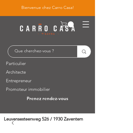
Bienvenue chez Carro Casa!
Particulier
Architecte
Entrepreneur
Promoteur immobilier
Prenez rendez-vous
Leuvensesteenweg 526 / 1930 Zaventem