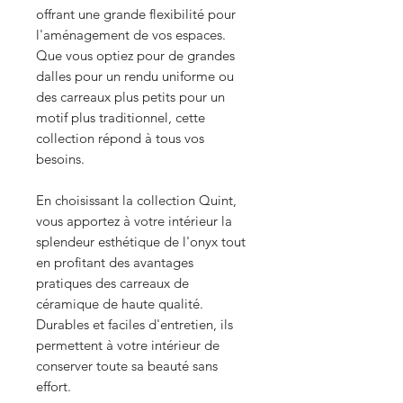
offrant une grande flexibilité pour
l'aménagement de vos espaces.
Que vous optiez pour de grandes
dalles pour un rendu uniforme ou
des carreaux plus petits pour un
motif plus traditionnel, cette
collection répond à tous vos
besoins.
En choisissant la collection Quint,
vous apportez à votre intérieur la
splendeur esthétique de l'onyx tout
en profitant des avantages
pratiques des carreaux de
céramique de haute qualité.
Durables et faciles d'entretien, ils
permettent à votre intérieur de
conserver toute sa beauté sans
effort.