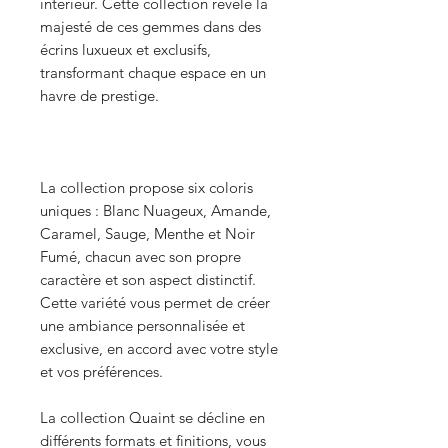
intérieur. Cette collection révèle la
majesté de ces gemmes dans des
écrins luxueux et exclusifs,
transformant chaque espace en un
havre de prestige.
La collection propose six coloris
uniques : Blanc Nuageux, Amande,
Caramel, Sauge, Menthe et Noir
Fumé, chacun avec son propre
caractère et son aspect distinctif.
Cette variété vous permet de créer
une ambiance personnalisée et
exclusive, en accord avec votre style
et vos préférences.
La collection Quaint se décline en
différents formats et finitions, vous