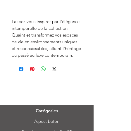
Laissez-vous inspirer par l'élégance
intemporelle de la collection
Quaint et transformez vos espaces
de vie en environnements uniques
et reconnaissables, alliant l'héritage
du passé au luxe contemporain.
Menu
Catégories
Aspect béton