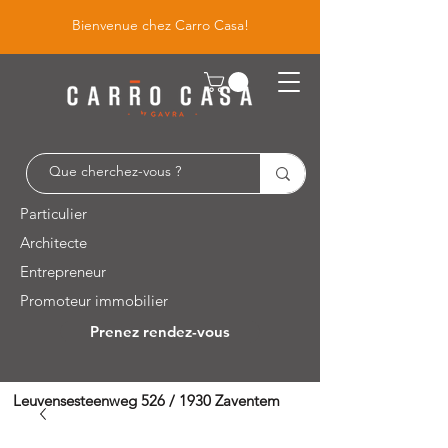
Bienvenue chez Carro Casa!
Particulier
Architecte
Entrepreneur
Promoteur immobilier
Prenez rendez-vous
Leuvensesteenweg 526 / 1930 Zaventem