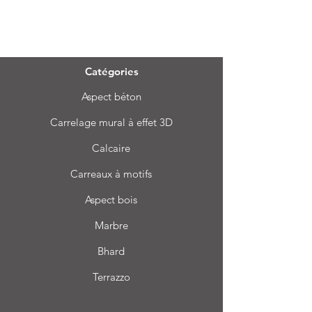
Menu
Catégories
Aspect béton
Carrelage mural à effet 3D
Calcaire
Carreaux à motifs
Aspect bois
Marbre
Bhard
Terrazzo