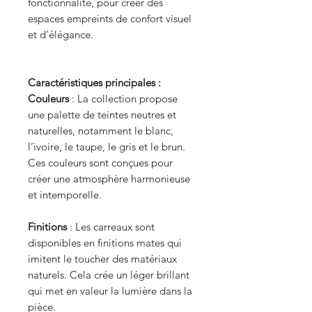
fonctionnalité, pour créer des
espaces empreints de confort visuel
et d'élégance.
Caractéristiques principales :
Couleurs
: La collection propose
une palette de teintes neutres et
naturelles, notamment le blanc,
l’ivoire, le taupe, le gris et le brun.
Ces couleurs sont conçues pour
créer une atmosphère harmonieuse
et intemporelle.
Finitions
: Les carreaux sont
disponibles en finitions mates qui
imitent le toucher des matériaux
naturels. Cela crée un léger brillant
qui met en valeur la lumière dans la
pièce.