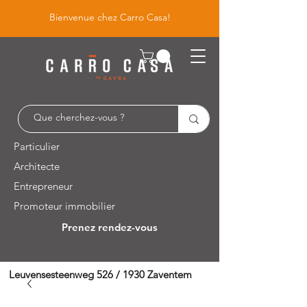
Bienvenue chez Carro Casa!
Particulier
Architecte
Entrepreneur
Promoteur immobilier
Prenez rendez-vous
Leuvensesteenweg 526 / 1930 Zaventem