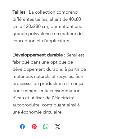
Tailles
: La collection comprend
différentes tailles, allant de 40x80
cm à 120x280 cm, permettant une
grande polyvalence en matière de
conception et d'application.
Développement durable
: Sensi est
fabriqué dans une optique de
développement durable, à partir de
matériaux naturels et recyclés. Son
processus de production est conçu
pour minimiser la consommation
d’eau et utiliser de l’électricité
autoproduite, contribuant ainsi à
une économie circulaire.