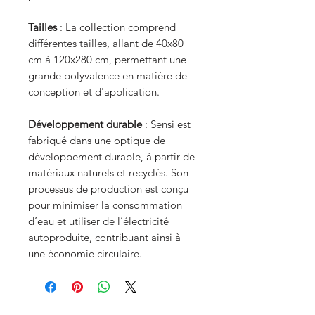
Tailles
: La collection comprend
différentes tailles, allant de 40x80
cm à 120x280 cm, permettant une
grande polyvalence en matière de
conception et d'application.
Développement durable
: Sensi est
fabriqué dans une optique de
développement durable, à partir de
matériaux naturels et recyclés. Son
processus de production est conçu
pour minimiser la consommation
d’eau et utiliser de l’électricité
autoproduite, contribuant ainsi à
une économie circulaire.