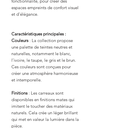
fonctionnalité, pour créer des
espaces empreints de confort visuel
et d'élégance.
Caractéristiques principales :
Couleurs
: La collection propose
une palette de teintes neutres et
naturelles, notamment le blanc,
l’ivoire, le taupe, le gris et le brun.
Ces couleurs sont conçues pour
créer une atmosphère harmonieuse
et intemporelle.
Finitions
: Les carreaux sont
disponibles en finitions mates qui
imitent le toucher des matériaux
naturels. Cela crée un léger brillant
qui met en valeur la lumière dans la
pièce.