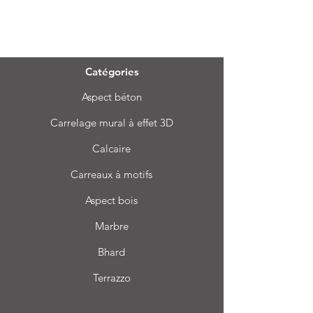
Menu
Catégories
Aspect béton
Carrelage mural à effet 3D
Calcaire
Carreaux à motifs
Aspect bois
Marbre
Bhard
Terrazzo