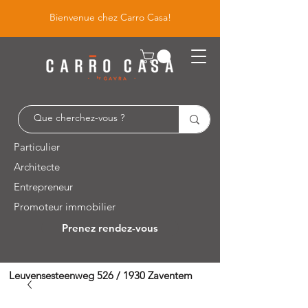
Bienvenue chez Carro Casa!
Particulier
Architecte
Entrepreneur
Promoteur immobilier
Prenez rendez-vous
Leuvensesteenweg 526 / 1930 Zaventem