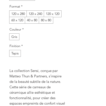
Format
*
120 x 280
120 x 240
120 x 120
60 x 120
40 x 80
80 x 80
Couleur
*
Gris
Finition
*
Tapis
La collection Sensi, conçue par
Matteo Thun & Partners, s'inspire
de la beauté subtile de la nature.
Cette série de carreaux de
céramique allie esthétique et
fonctionnalité, pour créer des
espaces empreints de confort visuel