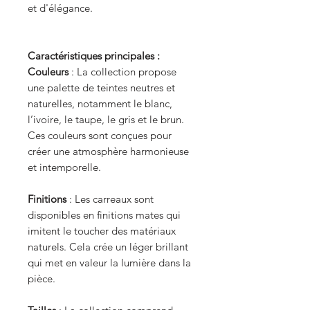
et d'élégance.
Caractéristiques principales :
Couleurs
: La collection propose
une palette de teintes neutres et
naturelles, notamment le blanc,
l’ivoire, le taupe, le gris et le brun.
Ces couleurs sont conçues pour
créer une atmosphère harmonieuse
et intemporelle.
Finitions
: Les carreaux sont
disponibles en finitions mates qui
imitent le toucher des matériaux
naturels. Cela crée un léger brillant
qui met en valeur la lumière dans la
pièce.