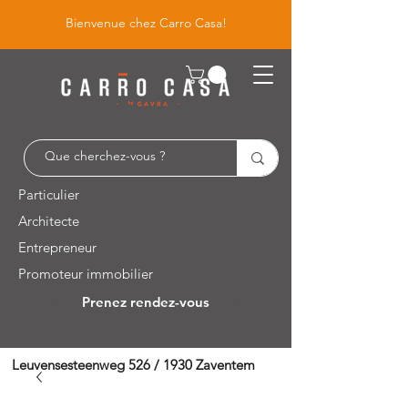
Bienvenue chez Carro Casa!
Particulier
Architecte
Entrepreneur
Promoteur immobilier
Prenez rendez-vous
Leuvensesteenweg 526 / 1930 Zaventem