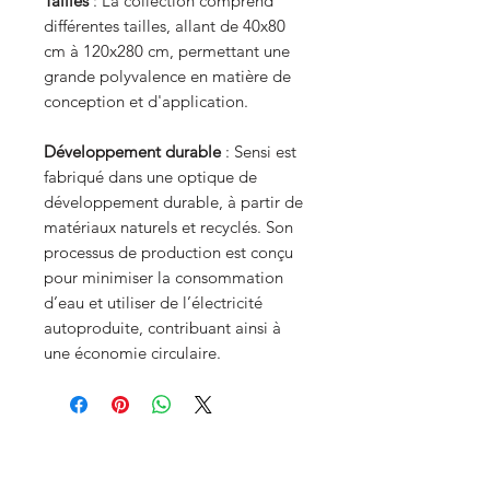
Tailles
: La collection comprend
différentes tailles, allant de 40x80
cm à 120x280 cm, permettant une
grande polyvalence en matière de
conception et d'application.
Développement durable
: Sensi est
fabriqué dans une optique de
développement durable, à partir de
matériaux naturels et recyclés. Son
processus de production est conçu
pour minimiser la consommation
d’eau et utiliser de l’électricité
autoproduite, contribuant ainsi à
une économie circulaire.