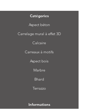
Menu
Catégories
Aspect béton
Carrelage mural à effet 3D
Calcaire
Carreaux à motifs
Aspect bois
Marbre
Bhard
Terrazzo
Informations