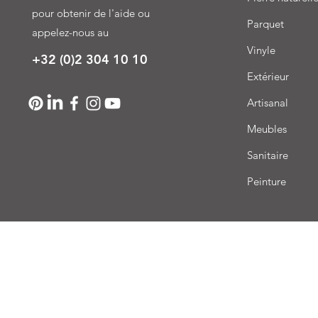
pour obtenir de l'aide ou
Parquet
appelez-nous au
Vinyle
+32 (0)2 304 10 10
Extérieur
Artisanal
Meubles
Sanitaire
Peinture