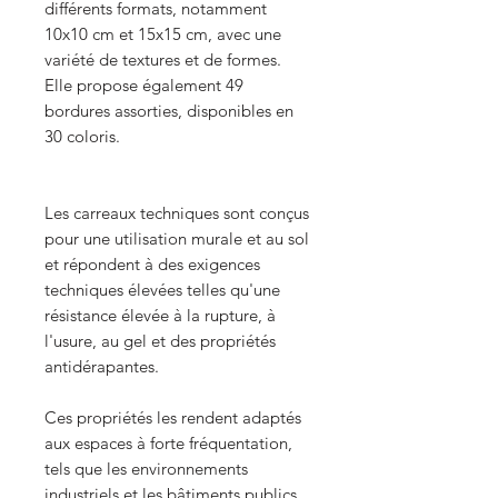
différents formats, notamment
10x10 cm et 15x15 cm, avec une
variété de textures et de formes.
Elle propose également 49
bordures assorties, disponibles en
30 coloris.
Les carreaux techniques sont conçus
pour une utilisation murale et au sol
et répondent à des exigences
techniques élevées telles qu'une
résistance élevée à la rupture, à
l'usure, au gel et des propriétés
antidérapantes.
Ces propriétés les rendent adaptés
aux espaces à forte fréquentation,
tels que les environnements
industriels et les bâtiments publics,