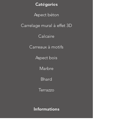
Catégories
Aspect béton
Carrelage mural à effet 3D
Calcaire
Carreaux à motifs
Aspect bois
Marbre
Bhard
Terrazzo
Informations
FAQ