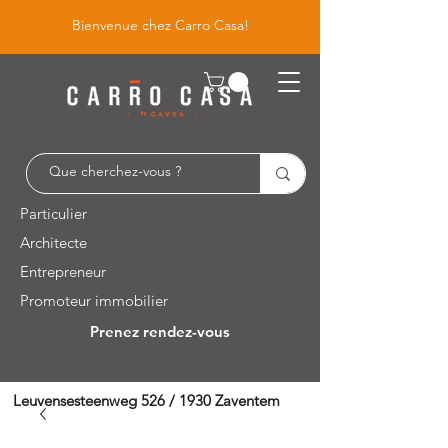
Bienvenue chez Carro Casa!
Particulier
Architecte
Entrepreneur
Promoteur immobilier
Prenez rendez-vous
Leuvensesteenweg 526 / 1930 Zaventem