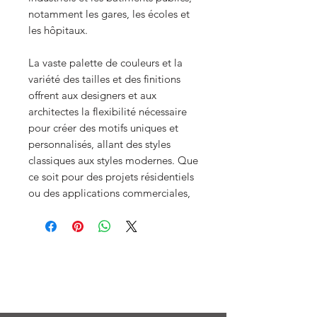
notamment les gares, les écoles et
les hôpitaux.
La vaste palette de couleurs et la
variété des tailles et des finitions
offrent aux designers et aux
architectes la flexibilité nécessaire
pour créer des motifs uniques et
personnalisés, allant des styles
classiques aux styles modernes. Que
ce soit pour des projets résidentiels
ou des applications commerciales,
Menu