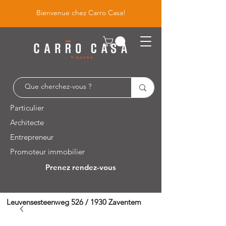
Bienvenue chez Carro Casa!
Particulier
Architecte
Entrepreneur
Promoteur immobilier
Prenez rendez-vous
Leuvensesteenweg 526 / 1930 Zaventem