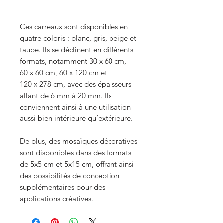
Ces carreaux sont disponibles en
quatre coloris : blanc, gris, beige et
taupe. Ils se déclinent en différents
formats, notamment 30 x 60 cm,
60 x 60 cm, 60 x 120 cm et
120 x 278 cm, avec des épaisseurs
allant de 6 mm à 20 mm. Ils
conviennent ainsi à une utilisation
aussi bien intérieure qu’extérieure.
De plus, des mosaïques décoratives
sont disponibles dans des formats
de 5x5 cm et 5x15 cm, offrant ainsi
des possibilités de conception
supplémentaires pour des
applications créatives.