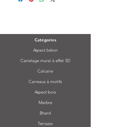
Menu
Catégories
Aspect béton
Carrelage mural à effet 3D
Calcaire
Carreaux à motifs
Aspect bois
Marbre
Bhard
Terrazzo