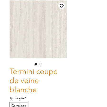
Termini coupe
de veine
blanche
Typologie
*
Carrelage