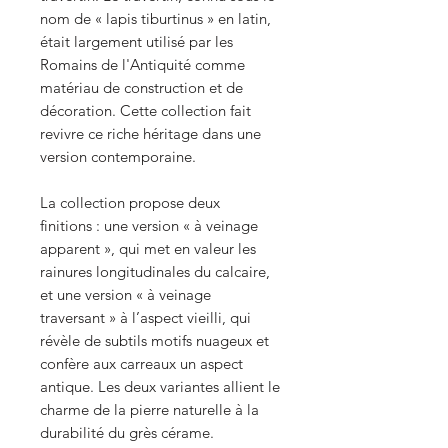
nom de « lapis tiburtinus » en latin,
était largement utilisé par les
Romains de l'Antiquité comme
matériau de construction et de
décoration. Cette collection fait
revivre ce riche héritage dans une
version contemporaine.
La collection propose deux
finitions : une version « à veinage
apparent », qui met en valeur les
rainures longitudinales du calcaire,
et une version « à veinage
traversant » à l’aspect vieilli, qui
révèle de subtils motifs nuageux et
confère aux carreaux un aspect
antique. Les deux variantes allient le
charme de la pierre naturelle à la
durabilité du grès cérame.