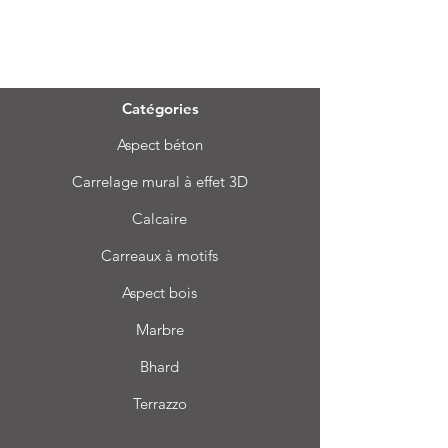
Menu
Catégories
Aspect béton
Carrelage mural à effet 3D
Calcaire
Carreaux à motifs
Aspect bois
Marbre
Bhard
Terrazzo