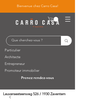
Bienvenue chez Carro Casa!
Particulier
Architecte
Entrepreneur
Promoteur immobilier
Prenez rendez-vous
Leuvensesteenweg 526 / 1930 Zaventem