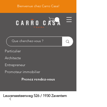
Bienvenue chez Carro Casa!
Particulier
Architecte
Entrepreneur
Promoteur immobilier
Prenez rendez-vous
Leuvensesteenweg 526 / 1930 Zaventem