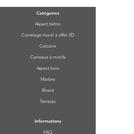
Catégories
Aspect béton
Carrelage mural à effet 3D
Calcaire
Carreaux à motifs
Aspect bois
Marbre
Bhard
Terrazzo
Informations
FAQ