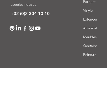
Parquet
appelez-nous au
Vinyle
+32 (0)2 304 10 10
Extérieur
Artisanal
Meubles
Sanitaire
Peinture
Livr