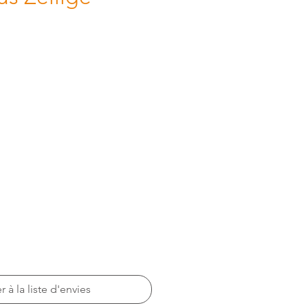
r à la liste d'envies