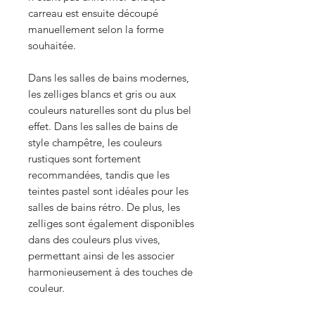
carreau est ensuite découpé
manuellement selon la forme
souhaitée.
Dans les salles de bains modernes,
les zelliges blancs et gris ou aux
couleurs naturelles sont du plus bel
effet. Dans les salles de bains de
style champêtre, les couleurs
rustiques sont fortement
recommandées, tandis que les
teintes pastel sont idéales pour les
salles de bains rétro. De plus, les
zelliges sont également disponibles
dans des couleurs plus vives,
permettant ainsi de les associer
harmonieusement à des touches de
couleur.