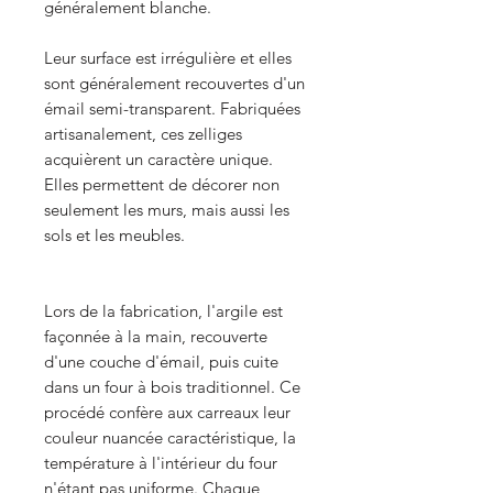
généralement blanche.
Leur surface est irrégulière et elles
sont généralement recouvertes d'un
émail semi-transparent. Fabriquées
artisanalement, ces zelliges
acquièrent un caractère unique.
Elles permettent de décorer non
seulement les murs, mais aussi les
sols et les meubles.
Lors de la fabrication, l'argile est
façonnée à la main, recouverte
d'une couche d'émail, puis cuite
dans un four à bois traditionnel. Ce
procédé confère aux carreaux leur
couleur nuancée caractéristique, la
température à l'intérieur du four
n'étant pas uniforme. Chaque