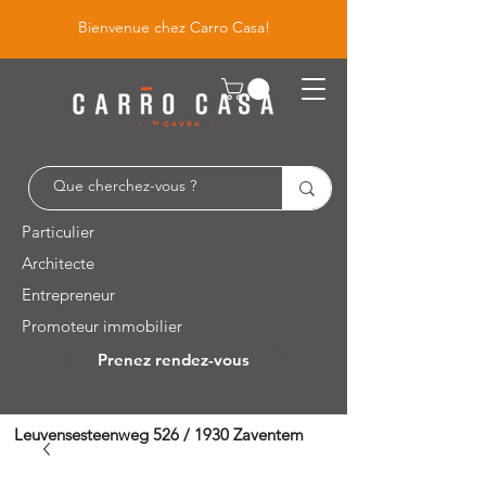
Bienvenue chez Carro Casa!
Particulier
Architecte
Entrepreneur
Promoteur immobilier
Prenez rendez-vous
Leuvensesteenweg 526 / 1930 Zaventem