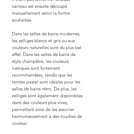
carreau est ensuite découpé
manuellement selon la forme
souhaitée.
Dans les salles de bains modernes,
les zelliges blancs et gris ou aux
couleurs naturelles sont du plus bel
effet. Dans les salles de bains de
style champêtre, les couleurs
rustiques sont fortement
recommandées, tandis que les
teintes pastel sont idéales pour les
salles de bains rétro. De plus, les
zelliges sont également disponibles
dans des couleurs plus vives,
permettant ainsi de les associer
harmonieusement à des touches de
couleur.