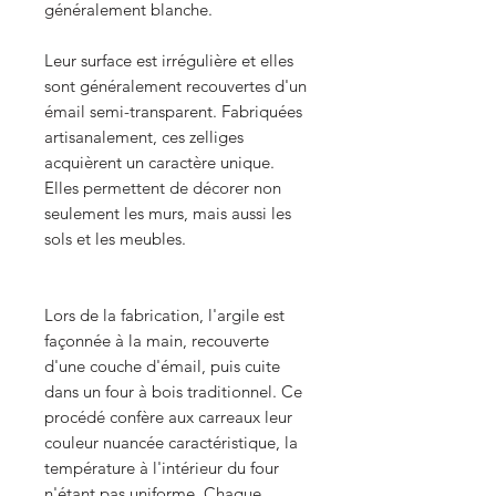
généralement blanche.
Leur surface est irrégulière et elles
sont généralement recouvertes d'un
émail semi-transparent. Fabriquées
artisanalement, ces zelliges
acquièrent un caractère unique.
Elles permettent de décorer non
seulement les murs, mais aussi les
sols et les meubles.
Lors de la fabrication, l'argile est
façonnée à la main, recouverte
d'une couche d'émail, puis cuite
dans un four à bois traditionnel. Ce
procédé confère aux carreaux leur
couleur nuancée caractéristique, la
température à l'intérieur du four
n'étant pas uniforme. Chaque