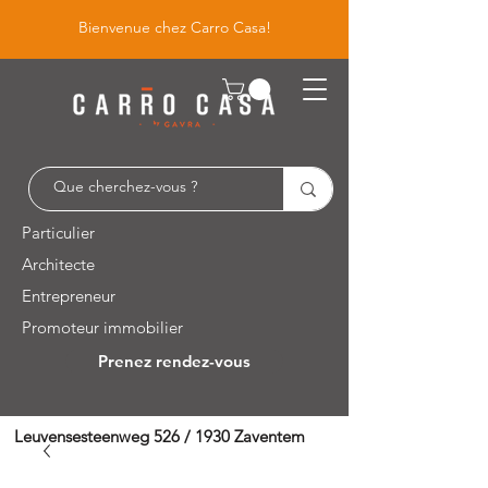
Bienvenue chez Carro Casa!
Particulier
Architecte
Entrepreneur
Promoteur immobilier
Prenez rendez-vous
Leuvensesteenweg 526 / 1930 Zaventem