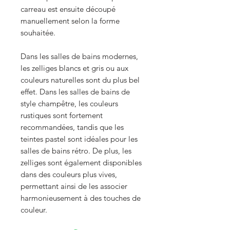
carreau est ensuite découpé
manuellement selon la forme
souhaitée.
Dans les salles de bains modernes,
les zelliges blancs et gris ou aux
couleurs naturelles sont du plus bel
effet. Dans les salles de bains de
style champêtre, les couleurs
rustiques sont fortement
recommandées, tandis que les
teintes pastel sont idéales pour les
salles de bains rétro. De plus, les
zelliges sont également disponibles
dans des couleurs plus vives,
permettant ainsi de les associer
harmonieusement à des touches de
couleur.