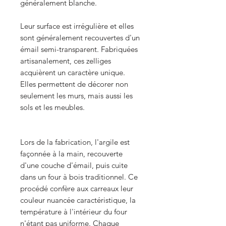
généralement blanche.
Leur surface est irrégulière et elles
sont généralement recouvertes d'un
émail semi-transparent. Fabriquées
artisanalement, ces zelliges
acquièrent un caractère unique.
Elles permettent de décorer non
seulement les murs, mais aussi les
sols et les meubles.
Lors de la fabrication, l'argile est
façonnée à la main, recouverte
d'une couche d'émail, puis cuite
dans un four à bois traditionnel. Ce
procédé confère aux carreaux leur
couleur nuancée caractéristique, la
température à l'intérieur du four
n'étant pas uniforme. Chaque