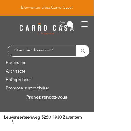
Bienvenue chez Carro Casa!
Particulier
Architecte
Entrepreneur
Promoteur immobilier
Prenez rendez-vous
Leuvensesteenweg 526 / 1930 Zaventem