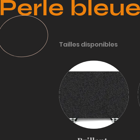
Perle bleu
Tailles disponibles