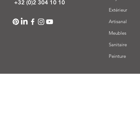
+32 (0)2 304 10 10
Extérieur
Artisanal
Meubles
Sanitaire
Peinture
Livr