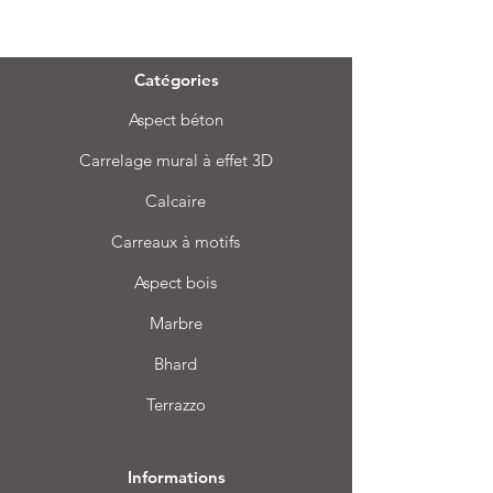
Menu
Catégories
Aspect béton
Carrelage mural à effet 3D
Calcaire
Carreaux à motifs
Aspect bois
Marbre
Bhard
Terrazzo
Informations