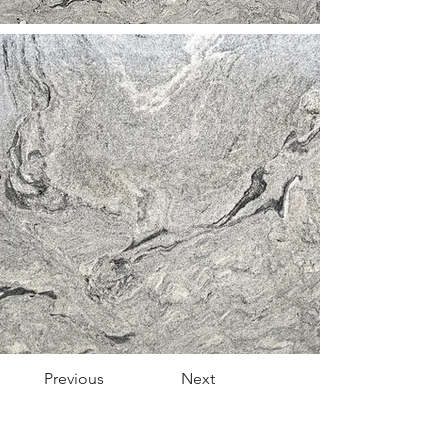
Previous
Next