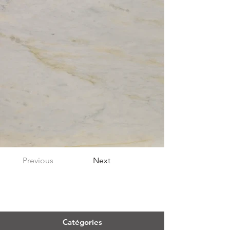
Previous
Next
Menu
Catégories