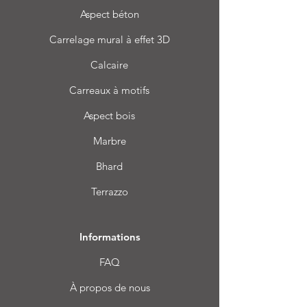
Aspect béton
Carrelage mural à effet 3D
Calcaire
Carreaux à motifs
Aspect bois
Marbre
Bhard
Terrazzo
Informations
FAQ
À propos de nous