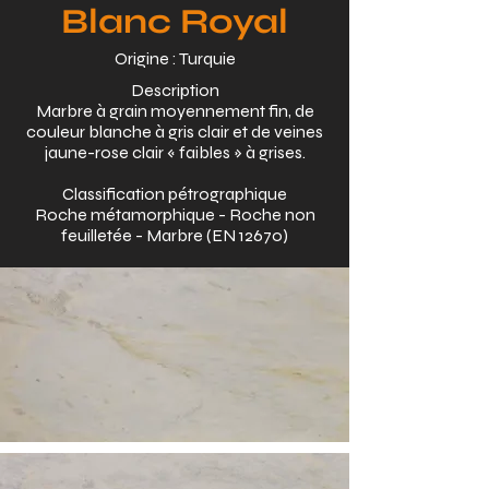
Blanc Royal
Origine : Turquie
Description
Marbre à grain moyennement fin, de
couleur blanche à gris clair et de veines
jaune-rose clair « faibles » à grises.
Classification pétrographique
Roche métamorphique - Roche non
feuilletée - Marbre (EN 12670)