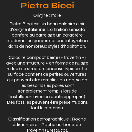
Pietra Bicci
Origine : Italie
Pietra Bicci est un beau calcaire clair
d'origine italienne. La finition sensato
confère au carrelage un caractère
moderne, ce qui permet une intégration
dans de nombreux styles d'habitation.
Calcaire compact beige (« travertin »)
avec une structure « en forme de nuage
» due à la structure poreuse typique. La
surface contient de petites ouvertures
qui peuvent être remplies ou non, selon
les besoins (les pores sont
généralement remplis lors de
l'installation avec un coulis approprié).
Des fossiles peuvent être présents dans
tout le matériau.
Classification pétrographique : Roche
sédimentaire - Roche carbonatée -
Travertin (EN 12670).